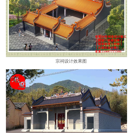
宗祠设计效果图