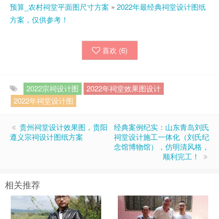
预算_农村祠堂平面图尺寸方案
»
2022年最经典祠堂设计图纸
方案，仅供参考！
喜欢 (
6
)
2022宗祠设计图
2022年祠堂效果图设计
2022年祠堂设计图
贵州祠堂设计效果图，贵阳
经典案例纪实：山东青岛刘氏
遵义宗祠设计图纸方案
祠堂设计施工一体化（刘氏纪
念馆博物馆），仿明清风格，
顺利完工！
相关推荐