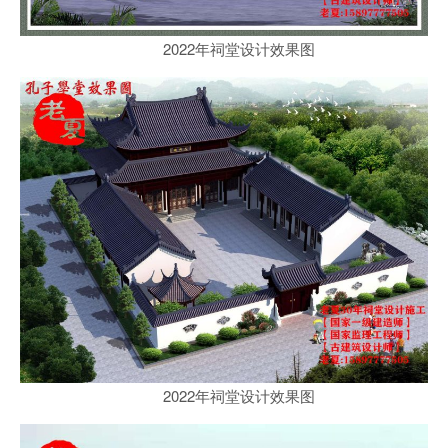
2022年祠堂设计效果图
2022年祠堂设计效果图