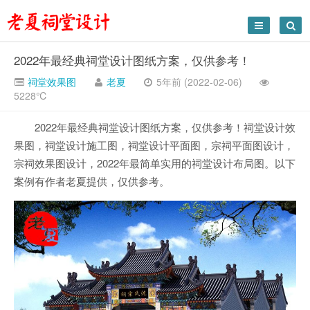
2022年最经典祠堂设计图纸方案，仅供参考！
祠堂效果图
老夏
5年前 (2022-02-06)
5228℃
2022年最经典祠堂设计图纸方案，仅供参考！祠堂设计效
果图，祠堂设计施工图，祠堂设计平面图，宗祠平面图设计，
宗祠效果图设计，2022年最简单实用的祠堂设计布局图。以下
案例有作者老夏提供，仅供参考。