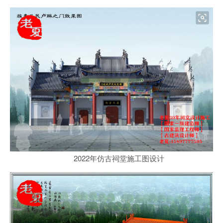
2022年仿古祠堂施工图设计