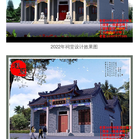
2022年祠堂设计效果图