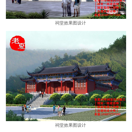
祠堂效果图设计
祠堂效果图设计