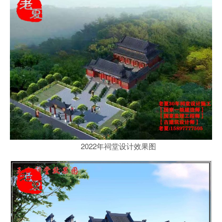
2022年祠堂设计效果图