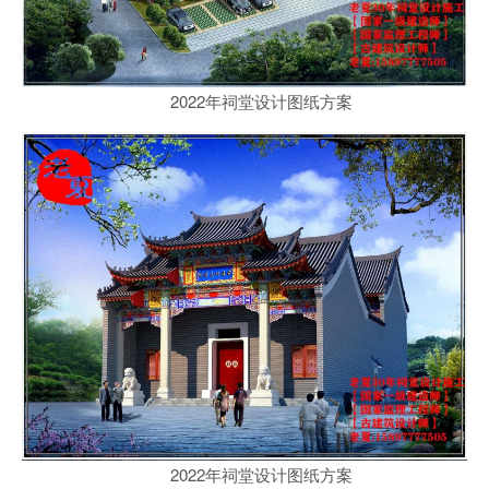
2022年祠堂设计图纸方案
2022年祠堂设计图纸方案