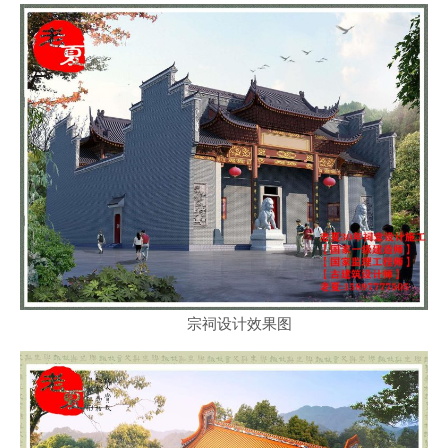
宗祠设计效果图