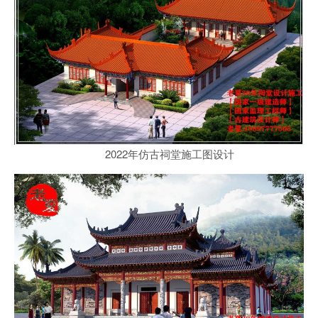
2022年仿古祠堂施工图设计