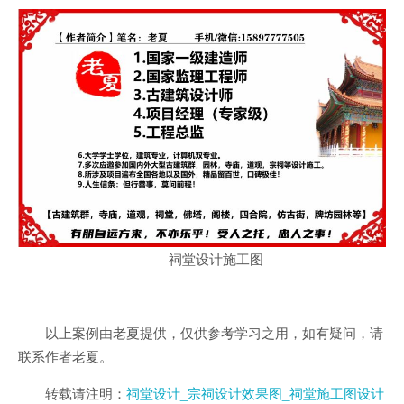
祠堂设计施工图
以上案例由老夏提供，仅供参考学习之用，如有疑问，请
联系作者老夏。
转载请注明：
祠堂设计_宗祠设计效果图_祠堂施工图设计