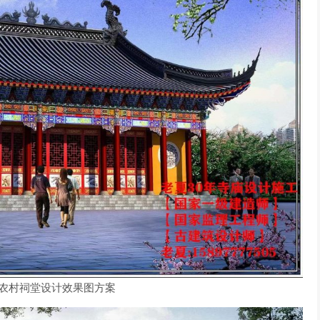
农村祠堂设计效果图方案