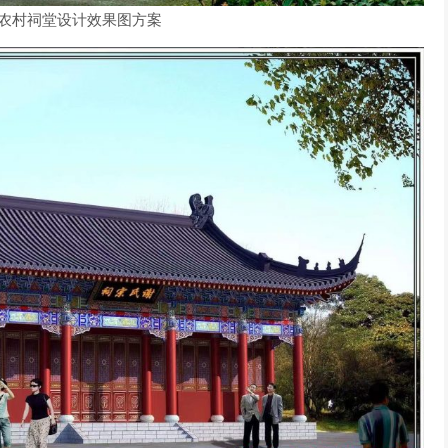
农村祠堂设计效果图方案