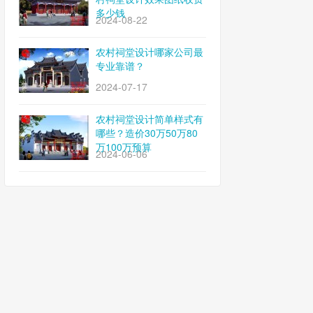
多少钱
2024-08-22
农村祠堂设计哪家公司最
专业靠谱？
2024-07-17
农村祠堂设计简单样式有
哪些？造价30万50万80
万100万预算
2024-06-06